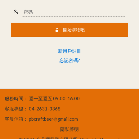
開始購物吧
新用戶註冊
忘記密碼?
服務時間：
週一至週五 09:00-16:00
客服專線：
04-2631-3368
客服信箱：
pbcraftbeer@gmail.com
隱私聲明