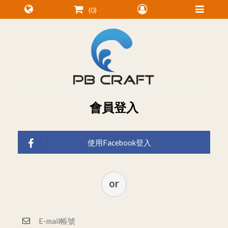
0
會員登入
使用Facebook登入
or